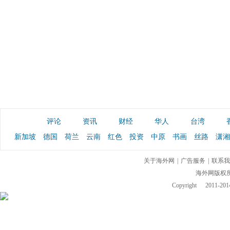
评论
资讯
财经
华人
台湾
新加坡
德国
荷兰
云南
红色
投资
中原
书画
丝路
潇湘
关于海外网
|
广告服务
|
联系我
海外网版权
Copyright
2011-2014 