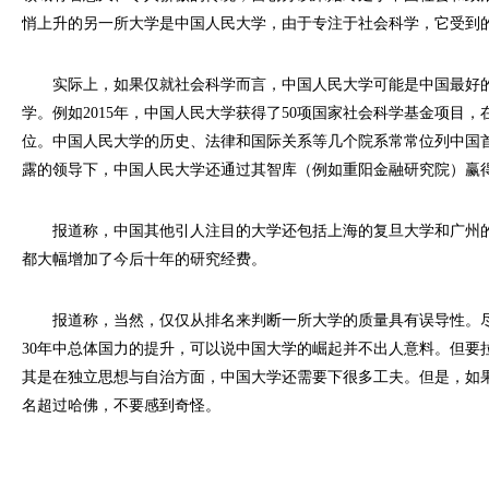
悄上升的另一所大学是中国人民大学，由于专注于社会科学，它受到
实际上，如果仅就社会科学而言，中国人民大学可能是中国最好的
学。例如2015年，中国人民大学获得了50项国家社会科学基金项目
位。中国人民大学的历史、法律和国际关系等几个院系常常位列中国
露的领导下，中国人民大学还通过其智库（例如重阳金融研究院）赢
报道称，中国其他引人注目的大学还包括上海的复旦大学和广州的
都大幅增加了今后十年的研究经费。
报道称，当然，仅仅从排名来判断一所大学的质量具有误导性。尽
30年中总体国力的提升，可以说中国大学的崛起并不出人意料。但要
其是在独立思想与自治方面，中国大学还需要下很多工夫。但是，如
名超过哈佛，不要感到奇怪。