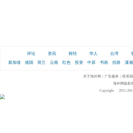
评论
资讯
财经
华人
台湾
新加坡
德国
荷兰
云南
红色
投资
中原
书画
丝路
潇湘
关于海外网
|
广告服务
|
联系我
海外网版权
Copyright
2011-2014 