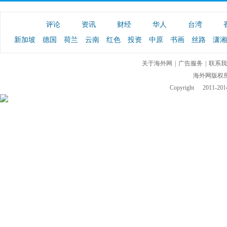
评论
资讯
财经
华人
台湾
新加坡
德国
荷兰
云南
红色
投资
中原
书画
丝路
潇湘
关于海外网
|
广告服务
|
联系我
海外网版权
Copyright
2011-2014 