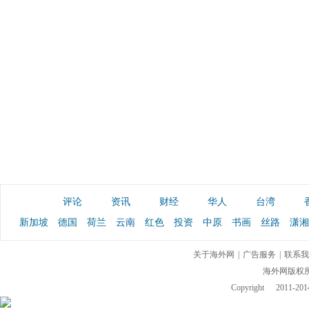
评论
资讯
财经
华人
台湾
新加坡
德国
荷兰
云南
红色
投资
中原
书画
丝路
潇湘
关于海外网
|
广告服务
|
联系我
海外网版权
Copyright
2011-2014 