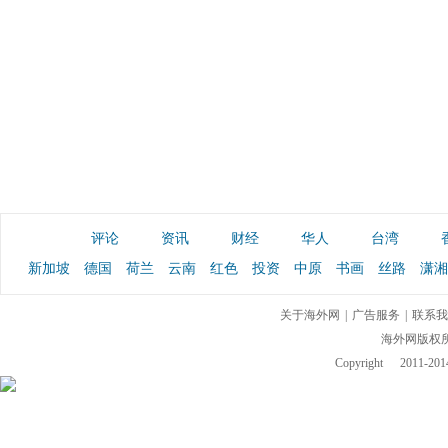
评论
资讯
财经
华人
台湾
新加坡
德国
荷兰
云南
红色
投资
中原
书画
丝路
潇湘
关于海外网
|
广告服务
|
联系我
海外网版权
Copyright
2011-2014 