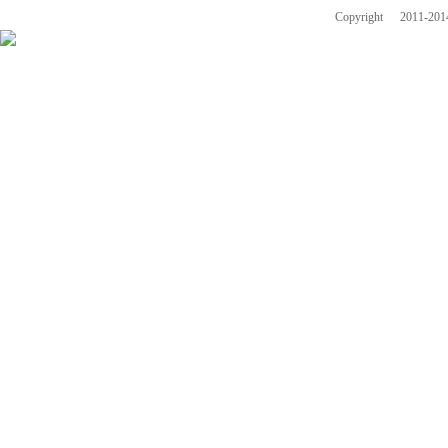
Copyright
2011-2014 