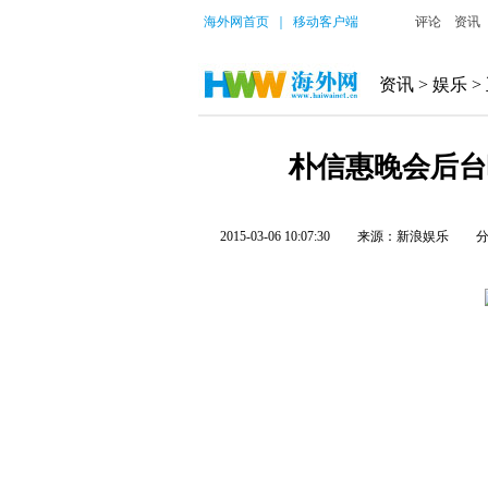
海外网首页
｜
移动客户端
评论
资讯
资讯
>
娱乐
>
朴信惠晚会后台
2015-03-06 10:07:30
来源：新浪娱乐