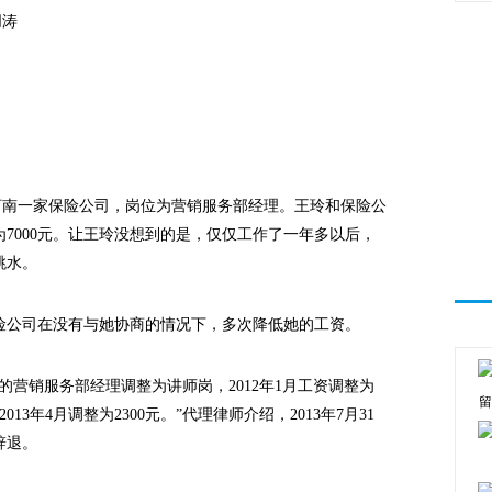
朋涛
到河南一家保险公司，岗位为营销服务部经理。王玲和保险公
7000元。让王玲没想到的是，仅仅工作了一年多以后，
跳水。
公司在没有与她协商的情况下，多次降低她的工资。
的营销服务部经理调整为讲师岗，2012年1月工资调整为
留
，2013年4月调整为2300元。”代理律师介绍，2013年7月31
辞退。