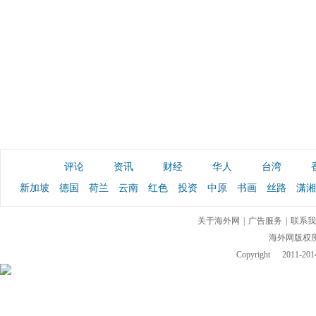
评论
资讯
财经
华人
台湾
新加坡
德国
荷兰
云南
红色
投资
中原
书画
丝路
潇湘
关于海外网
|
广告服务
|
联系我
海外网版权
Copyright
2011-2014 