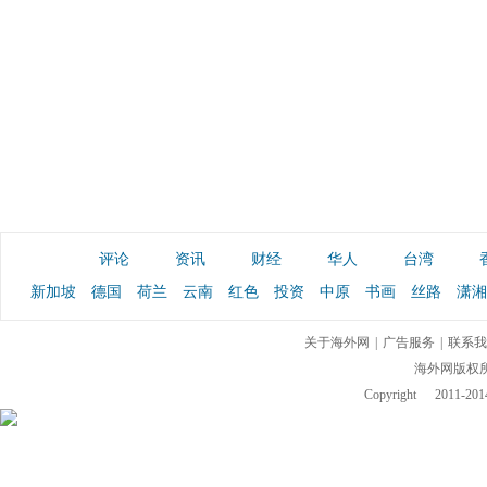
评论
资讯
财经
华人
台湾
新加坡
德国
荷兰
云南
红色
投资
中原
书画
丝路
潇湘
关于海外网
|
广告服务
|
联系我
海外网版权
Copyright
2011-2014 