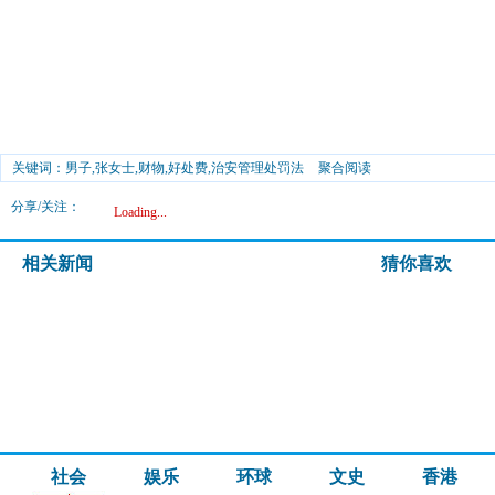
关键词：男子,张女士,财物,好处费,治安管理处罚法
聚合阅读
分享/关注：
Loading...
相关新闻
猜你喜欢
社会
娱乐
环球
文史
香港