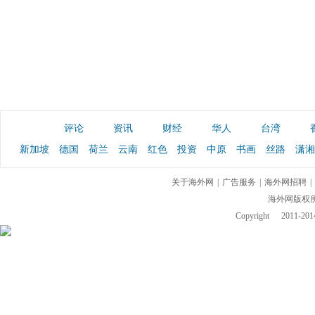
评论
资讯
财经
华人
台湾
新加坡
德国
荷兰
云南
红色
投资
中原
书画
丝路
潇湘
关于海外网
|
广告服务
|
海外网招聘
|
海外网版权
Copyright
2011-2014 