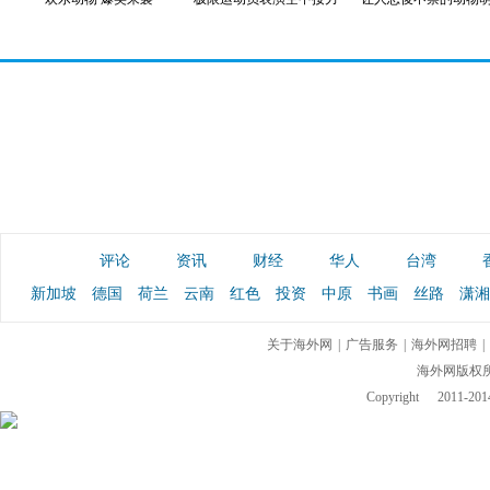
评论
资讯
财经
华人
台湾
新加坡
德国
荷兰
云南
红色
投资
中原
书画
丝路
潇湘
关于海外网
|
广告服务
|
海外网招聘
|
海外网版权
Copyright
2011-2014 