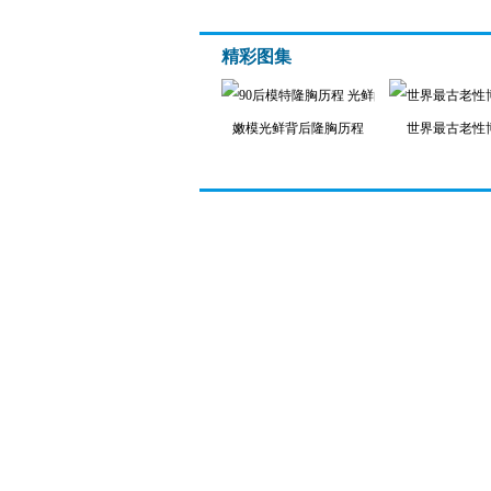
精彩图集
嫩模光鲜背后隆胸历程
世界最古老性