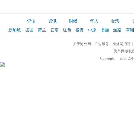
评论
资讯
财经
华人
台湾
新加坡
德国
荷兰
云南
红色
投资
中原
书画
丝路
潇湘
关于海外网
|
广告服务
|
海外网招聘
|
海外网版权
Copyright
2011-2014 