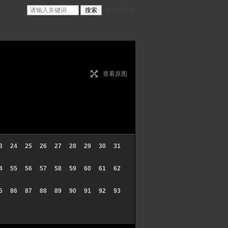
海外网搜索
查看原图
3
24
25
26
27
28
29
30
31
4
55
56
57
58
59
60
61
62
5
86
87
88
89
90
91
92
93