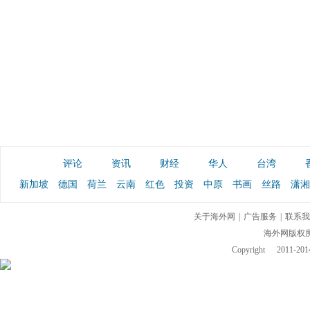
评论
资讯
财经
华人
台湾
新加坡
德国
荷兰
云南
红色
投资
中原
书画
丝路
潇湘
关于海外网
|
广告服务
|
联系我
海外网版权
Copyright
2011-2014 