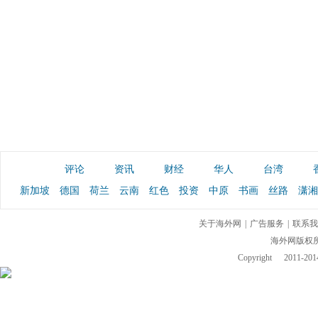
评论
资讯
财经
华人
台湾
新加坡
德国
荷兰
云南
红色
投资
中原
书画
丝路
潇湘
关于海外网
|
广告服务
|
联系我
海外网版权
Copyright
2011-2014 