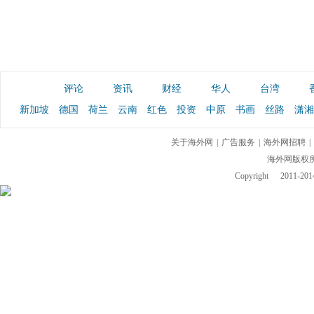
评论
资讯
财经
华人
台湾
新加坡
德国
荷兰
云南
红色
投资
中原
书画
丝路
潇湘
关于海外网
|
广告服务
|
海外网招聘
|
海外网版权
Copyright
2011-2014 