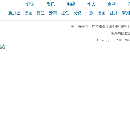
评论
资讯
财经
华人
台湾
新加坡
德国
荷兰
云南
红色
投资
中原
书画
丝路
潇湘
关于海外网
|
广告服务
|
海外网招聘
|
海外网版权
Copyright
2011-2014 