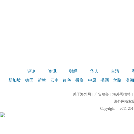
评论
资讯
财经
华人
台湾
新加坡
德国
荷兰
云南
红色
投资
中原
书画
丝路
潇湘
关于海外网
|
广告服务
|
海外网招聘
|
海外网版权
Copyright
2011-2014 