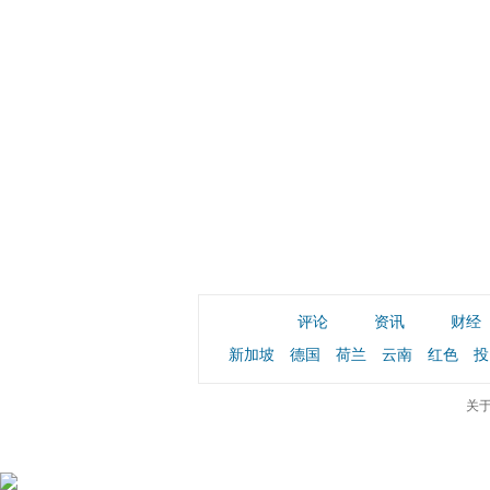
评论
资讯
财经
新加坡
德国
荷兰
云南
红色
投
关