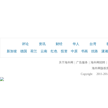
评论
资讯
财经
华人
台湾
新加坡
德国
荷兰
云南
红色
投资
中原
书画
丝路
潇湘
关于海外网
|
广告服务
|
海外网招聘
|
海外网版权
Copyright
2011-2014 