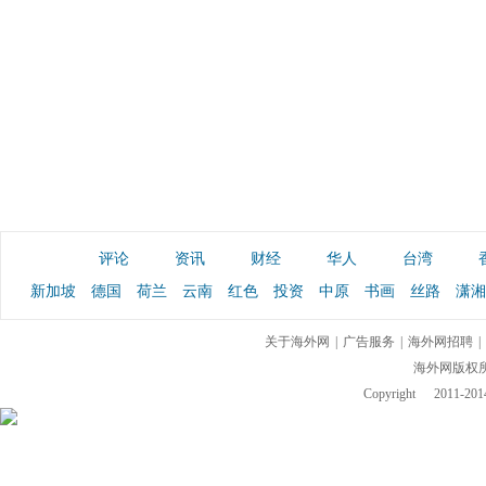
评论
资讯
财经
华人
台湾
新加坡
德国
荷兰
云南
红色
投资
中原
书画
丝路
潇湘
关于海外网
|
广告服务
|
海外网招聘
|
海外网版权
Copyright
2011-2014 