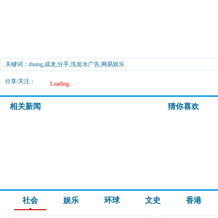
关键词：duang,成龙,分手,洗发水广告,网易娱乐
分享/关注：
Loading...
相关新闻
猜你喜欢
社会
娱乐
环球
文史
香港