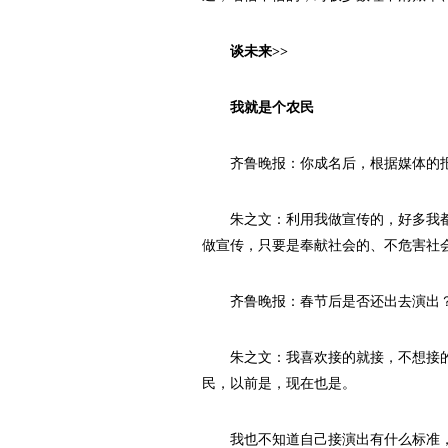
谈未来>>
我就是个农民
齐鲁晚报：你成名后，根据媒体的报
朱之文：利用我做宣传的，好多我都
做宣传，只要是奉献社会的、不危害社
齐鲁晚报：春节后是否还出去演出？
朱之文：我喜欢接的就接，不想接的
民，以前是，现在也是。
我也不知道自己接演出有什么标准，