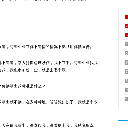
道，有些企业在你不知情的情况下就利用你做宣传。
不知道，别人打擦边球炒作，我不在乎。有些企业找我
会的，我也参加过一些，就是去唱个歌。
你接演出的标准是什么？
演出就不接，在家种种地、陪陪媳妇孩子，我就是个农
人家请我演出，是喜欢我，是看得上我，我感觉很幸