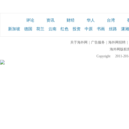
评论
资讯
财经
华人
台湾
新加坡
德国
荷兰
云南
红色
投资
中原
书画
丝路
潇湘
关于海外网
|
广告服务
|
海外网招聘
|
海外网版权
Copyright
2011-2014 