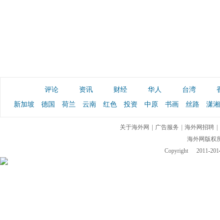
评论
资讯
财经
华人
台湾
新加坡
德国
荷兰
云南
红色
投资
中原
书画
丝路
潇湘
关于海外网
|
广告服务
|
海外网招聘
|
海外网版权
Copyright
2011-2014 