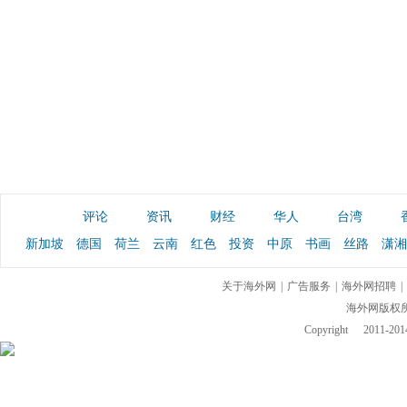
评论
资讯
财经
华人
台湾
新加坡
德国
荷兰
云南
红色
投资
中原
书画
丝路
潇湘
关于海外网
|
广告服务
|
海外网招聘
|
海外网版权
Copyright
2011-2014 