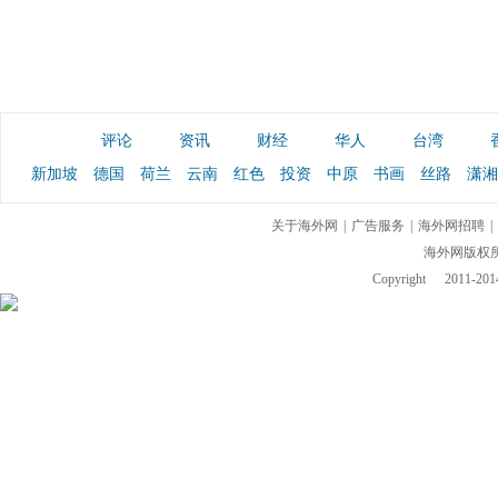
评论
资讯
财经
华人
台湾
新加坡
德国
荷兰
云南
红色
投资
中原
书画
丝路
潇湘
关于海外网
|
广告服务
|
海外网招聘
|
海外网版权
Copyright
2011-2014 