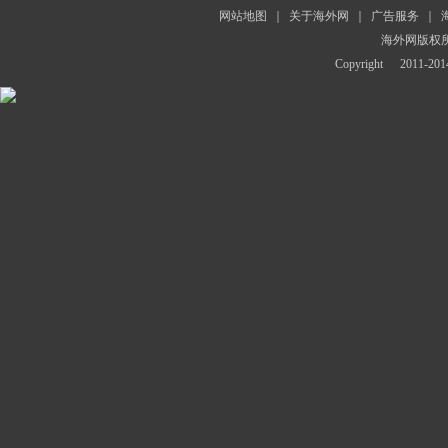
网站地图
｜
关于海外网
｜
广告服务
｜
海外网版权
Copyright
2011-2014 