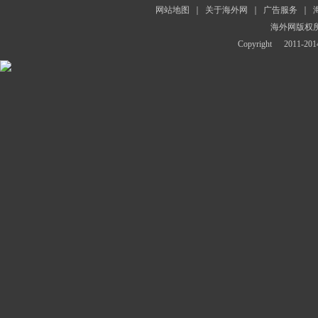
网站地图
｜
关于海外网
｜
广告服务
｜
海外网版权
Copyright
2011-2014 