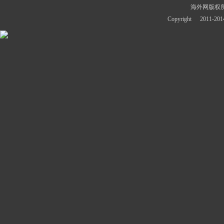
海外网版权
Copyright
2011-2014 