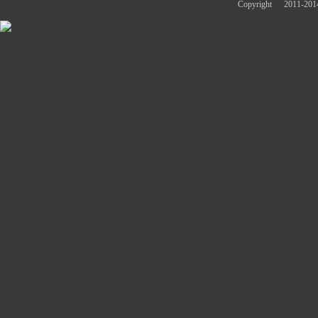
Copyright
2011-2014 