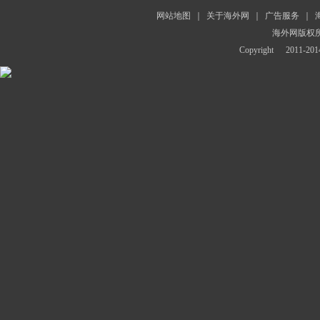
网站地图
｜
关于海外网
｜
广告服务
｜
海外网版权
Copyright
2011-2014 