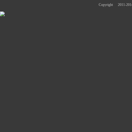
Copyright
2011-2014 