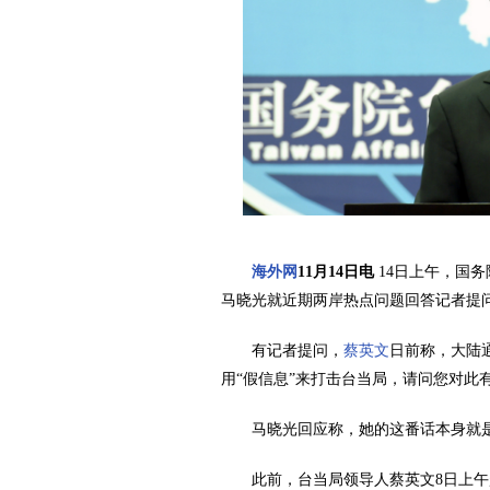
海外网
11月14日电
14日上午，国务
马晓光就近期两岸热点问题回答记者提
有记者提问，
蔡英文
日前称，大陆
用“假信息”来打击台当局，请问您对此
马晓光回应称，她的这番话本身就
此前，台当局领导人蔡英文8日上午