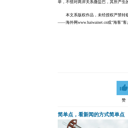
举，不惜对两岸关系撒盐巴，其所产生
本文系版权作品，未经授权严禁转
——海外网www.haiwainet.cn或“
赞
简单点，看新闻的方式简单点