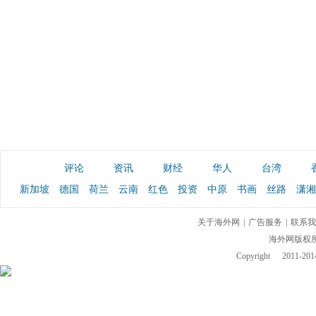
评论
资讯
财经
华人
台湾
新加坡
德国
荷兰
云南
红色
投资
中原
书画
丝路
潇湘
关于海外网
|
广告服务
|
联系我
海外网版权
Copyright
2011-2014 