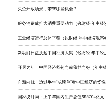
央企开放场景，带来哪些机会？
服务消费成扩大消费重要动力（锐财经·年中经
工业经济运行总体平稳（锐财经·年中经济观察
新动能日益挑起中国经济大梁（锐财经·年中经
开局之年，中国经济坚韧向前蓬勃向好（年中
向新向优！透过半年“成绩单”看中国经济的韧
国家统计局：上半年国内生产总值695704亿元 