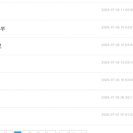
2026-07-03 11:02:5
年半
2026-07-03 10:53:5
星
2026-07-03 10:53:3
2026-07-03 10:53:1
2026-07-03 10:53:0
2026-07-02 06:36:1
2026-07-01 07:01:0