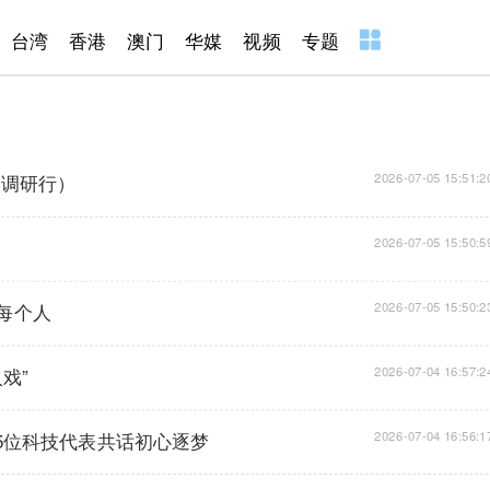
台湾
香港
澳门
华媒
视频
专题
国调研行）
2026-07-05 15:51:2
2026-07-05 15:50:5
每个人
2026-07-05 15:50:2
戏”
2026-07-04 16:57:2
5位科技代表共话初心逐梦
2026-07-04 16:56:1