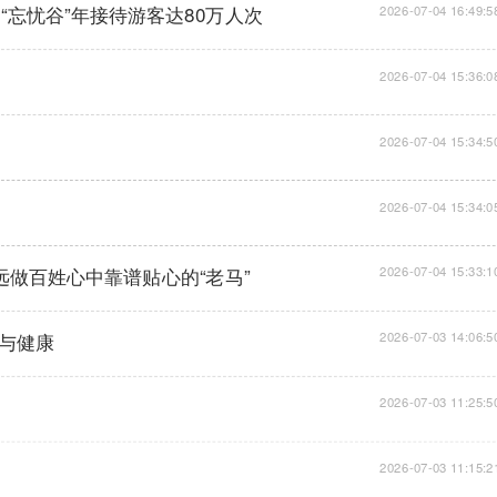
忘忧谷”年接待游客达80万人次
2026-07-04 16:49:5
2026-07-04 15:36:0
2026-07-04 15:34:5
2026-07-04 15:34:0
永远做百姓心中靠谱贴心的“老马”
2026-07-04 15:33:1
气与健康
2026-07-03 14:06:5
2026-07-03 11:25:5
2026-07-03 11:15:2