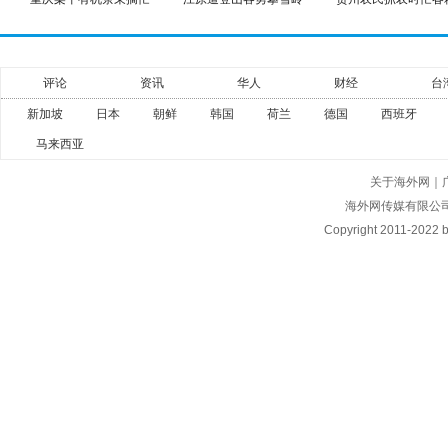
评论
资讯
华人
财经
台
新加坡
日本
朝鲜
韩国
荷兰
德国
西班牙
马来西亚
关于海外网
｜
海外网传媒有限公
Copyright
2011-2022 by