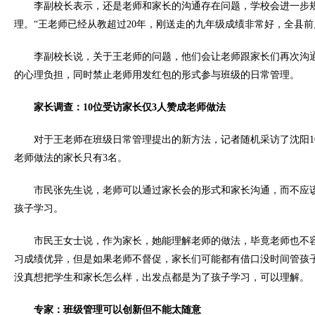
李副校长表示，还是老师和家长的沟通存在问题，学校会进一步
理。“王老师已经从教超过20年，刚送走的九年级成绩非常好，全县前
李副校长说，关于王老师的问题，他们会让老师跟家长们再次沟
的心理负担，同时禁止老师用发红包的形式参与班级的日常管理。
家长调查：10位受访家长仅3人赞成老师做法
对于王老师在班级日常管理提出的新方法，记者随机采访了沈阳1
老师做法的家长只有3名。
市民张先生说，老师可以通过家长会的形式和家长沟通，而不应
孩子学习。
市民王女士说，作为家长，她能理解老师的做法，毕竟老师也不
习成绩优异，但是如果老师不督促，家长们可能都有借口没时间管孩
没真想把学生和家长怎么样，出发点都是为了孩子学习，可以理解。
专家：班级管理可以创新但不能太随意