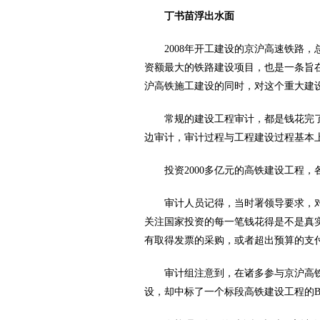
丁书苗浮出水面
2008年开工建设的京沪高速铁路，总里
资额最大的铁路建设项目，也是一条旨
沪高铁施工建设的同时，对这个重大建
常规的建设工程审计，都是钱花完了
边审计，审计过程与工程建设过程基本
投资2000多亿元的高铁建设工程，
审计人员记得，当时署领导要求，对付
关注国家投资的每一笔钱花得是不是真
有取得发票的采购，或者超出预算的支
审计组注意到，在诸多参与京沪高铁
设，却中标了一个标段高铁建设工程的