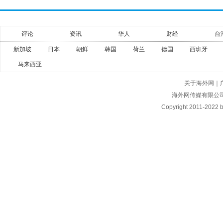
评论
资讯
华人
财经
台
新加坡
日本
朝鲜
韩国
荷兰
德国
西班牙
马来西亚
关于海外网
｜
海外网传媒有限公
Copyright
2011-2022 by