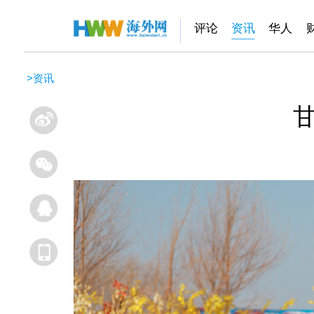
评论
资讯
华人
>
资讯