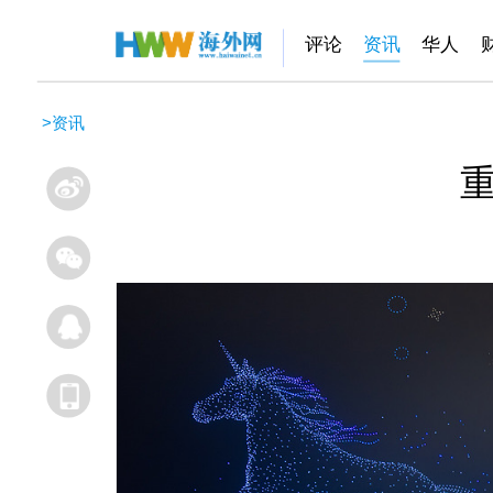
评论
资讯
华人
>
资讯