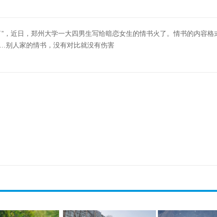
了”，近日，郑州大学一大四男生写给暗恋女生的情书火了。情书的内容格
…别人家的情书，没有对比就没有伤害