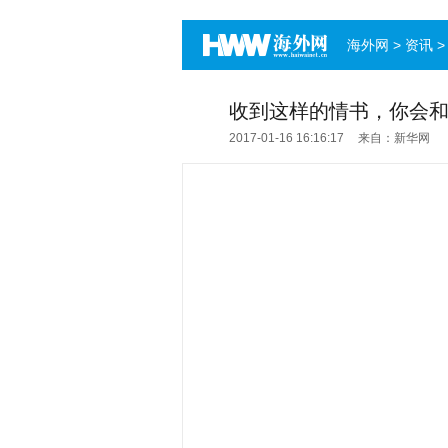
海外网
>
资讯
收到这样的情书，你会
2017-01-16 16:16:17
来自：新华网