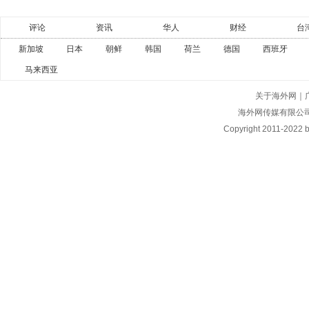
评论
资讯
华人
财经
台
新加坡
日本
朝鲜
韩国
荷兰
德国
西班牙
马来西亚
关于海外网
｜
海外网传媒有限公
Copyright
2011-2022 by