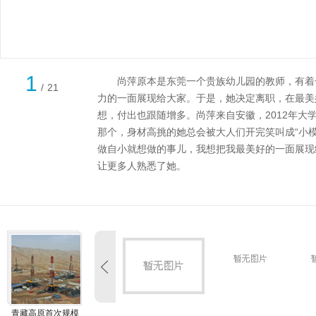
1
尚萍原本是东莞一个贵族幼儿园的教师，有着一
/
21
力的一面展现给大家。于是，她决定离职，在最美
想，付出也跟随增多。尚萍来自安徽，2012年
那个，身材高挑的她总会被大人们开完笑叫成“小
做自小就想做的事儿，我想把我最美好的一面展现
让更多人熟悉了她。
青藏高原首次规模