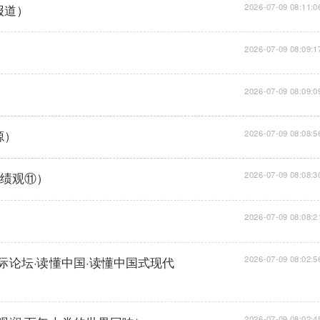
报道）
2026-07-09 08:11:0
2026-07-09 08:09:1
2026-07-09 08:09:0
源）
2026-07-09 08:08:5
政绩观⑪）
2026-07-09 08:08:3
）
2026-07-09 08:08:2
际论坛·读懂中国·读懂中国式现代
2026-07-09 08:02:5
2026-07-09 08:02:4