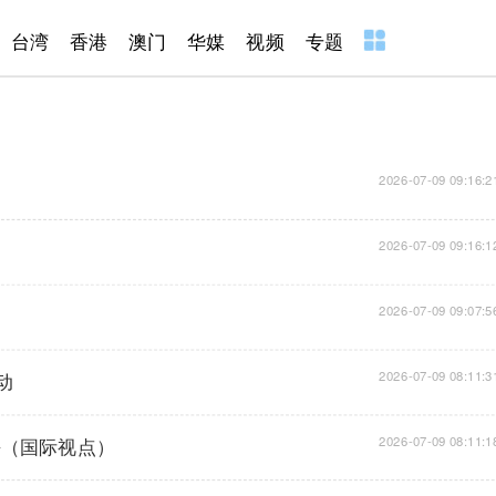
台湾
香港
澳门
华媒
视频
专题
2026-07-09 09:16:2
2026-07-09 09:16:1
2026-07-09 09:07:5
动
2026-07-09 08:11:3
平（国际视点）
2026-07-09 08:11:1