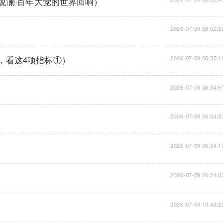
观澜·百年大党的世界回响）
2026-07-09 08:02:3
板，看这4项指标①）
2026-07-09 06:35:1
2026-07-09 06:34:5
2026-07-09 06:34:3
2026-07-09 06:34:1
2026-07-09 06:34:0
2026-07-08 10:43:2