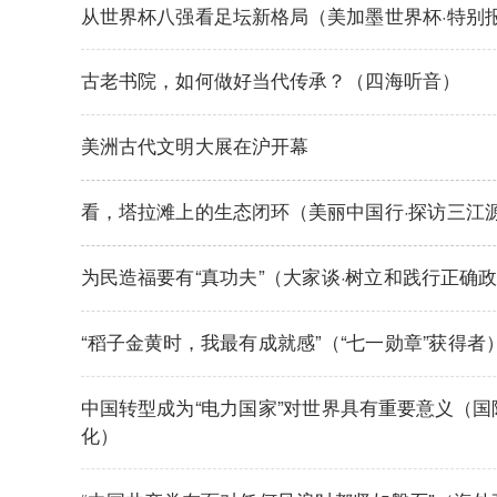
从世界杯八强看足坛新格局（美加墨世界杯·特别
古老书院，如何做好当代传承？（四海听音）
美洲古代文明大展在沪开幕
看，塔拉滩上的生态闭环（美丽中国行·探访三江
为民造福要有“真功夫”（大家谈·树立和践行正确
“稻子金黄时，我最有成就感”（“七一勋章”获得者
中国转型成为“电力国家”对世界具有重要意义（国
化）