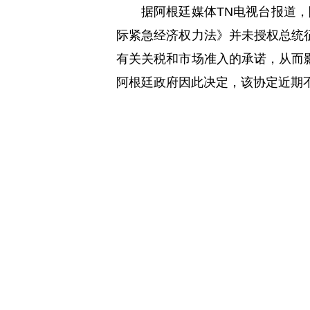
据阿根廷媒体TN电视台报道
际紧急经济权力法》并未授权总统
有关关税和市场准入的承诺，从而
阿根廷政府因此决定，该协定近期