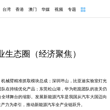
台湾
香港
澳门
华媒
视频
专题
业生态圈（经济聚焦）
，机械臂精准抓取模块总成；深圳坪山，比亚迪实验室灯光
团队在持续优化产品；东莞松山湖，华为乾崑团队的攻关仍
向全球舞台的缩影。发展新能源汽车是我国从汽车大国迈向
生产力为牵引，推动新能源汽车全产业链跃升。