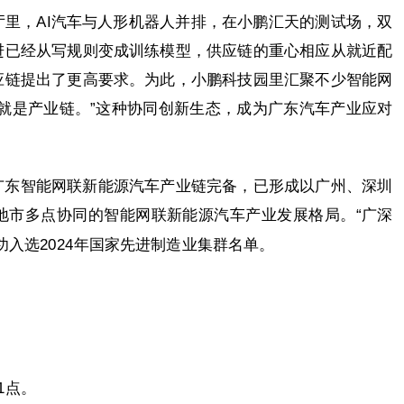
里，AI汽车与人形机器人并排，在小鹏汇天的测试场，双
进已经从写规则变成训练模型，供应链的重心相应从就近配
应链提出了更高要求。为此，小鹏科技园里汇聚不少智能网
就是产业链。”这种协同创新生态，成为广东汽车产业应对
广东智能网联新能源汽车产业链完备，已形成以广州、深圳
地市多点协同的智能网联新能源汽车产业发展格局。“广深
功入选2024年国家先进制造业集群名单。
1点。