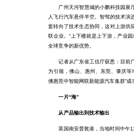
广州天河智慧城的小鹏科技园展厅
人飞行汽车悬停半空。智驾的技术演
套转向了技术生态协同，这对上游供
联企业。“上下楼就是上下游，产业园
全球竞争的新优势。
记者从广东省工信厅获悉：目前
为引领，佛山、惠州、东莞、肇庆等
佛惠莞中智能网联新能源汽车集群”成
一片“海”
从产品输出到技术输出
英国南安普敦港，当地时间中午1